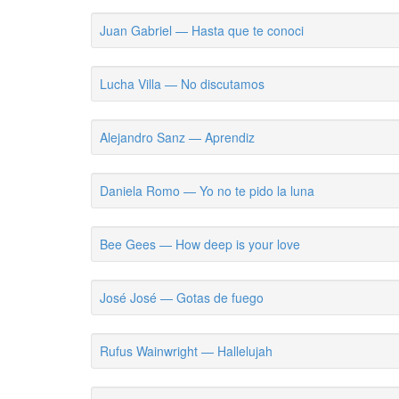
Juan Gabriel — Hasta que te conoci
Lucha Villa — No discutamos
Alejandro Sanz — Aprendiz
Daniela Romo — Yo no te pido la luna
Bee Gees — How deep is your love
José José — Gotas de fuego
Rufus Wainwright — Hallelujah