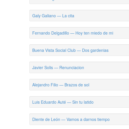
Galy Galiano — La cita
Fernando Delgadillo — Hoy ten miedo de mi
Buena Vista Social Club — Dos gardenias
Javier Solis — Renunciacion
Alejandro Filio — Brazos de sol
Luis Eduardo Auté — Sin tu latido
Diente de León — Vamos a darnos tiempo