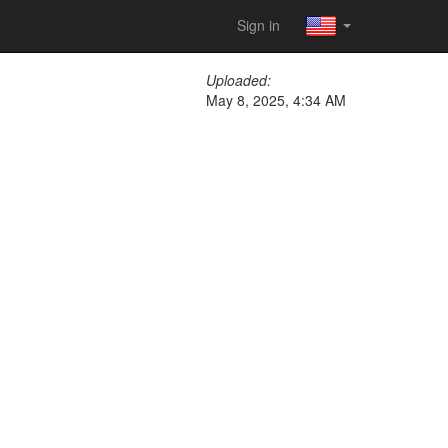
Sign in
Uploaded:
May 8, 2025, 4:34 AM