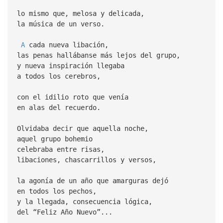
lo mismo que, melosa y delicada,
la música de un verso.
A
cada nueva libación,
las penas hallábanse más lejos del grupo,
y nueva inspiración llegaba
a todos los cerebros,
con el idilio roto que venía
en alas del recuerdo.
Olvidaba decir que aquella noche,
aquel grupo bohemio
celebraba entre risas,
libaciones, chascarrillos y versos,
la agonía de un año que amarguras dejó
en todos los pechos,
y la llegada, consecuencia lógica,
del “Feliz Año Nuevo”...