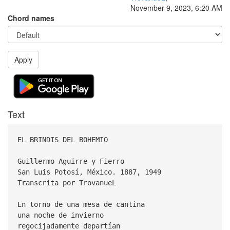
November 9, 2023, 6:20 AM
Chord names
Apply
Text
EL BRINDIS DEL BOHEMIO
Guillermo Aguirre y Fierro
San Luis Potosí, México. 1887, 1949
Transcrita por TrovanueL
En torno de una mesa de cantina
una noche de invierno
regocijadamente departían