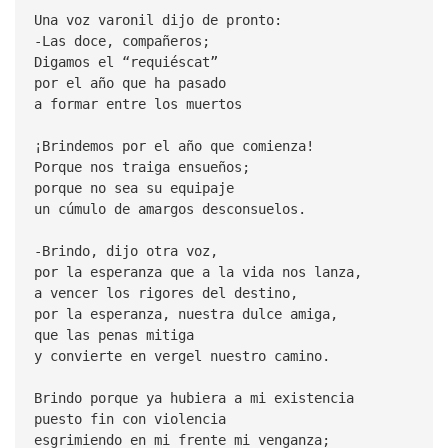
Una voz varonil dijo de pronto:
-Las doce, compañeros;
Digamos el “requiéscat”
por el año que ha pasado
a formar entre los muertos
¡Brindemos por el año que comienza!
Porque nos traiga ensueños;
porque no sea su equipaje
un cúmulo de amargos desconsuelos.
-Brindo, dijo otra voz,
por la esperanza que a la vida nos lanza,
a vencer los rigores del destino,
por la esperanza, nuestra dulce amiga,
que las penas mitiga
y convierte en vergel nuestro camino.
Brindo porque ya hubiera a mi existencia
puesto fin con violencia
esgrimiendo en mi frente mi venganza;