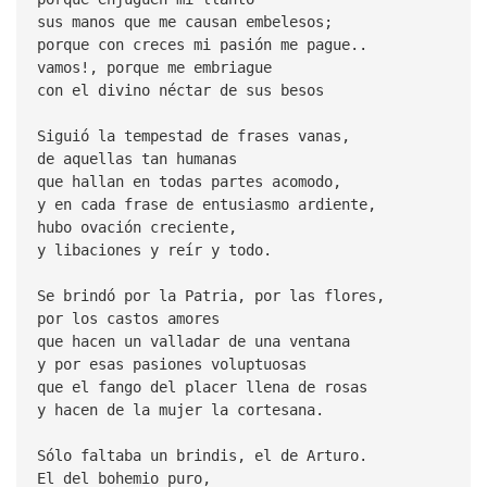
sus manos que me causan embelesos;
porque con creces mi pasión me pague..
vamos!, porque me embriague
con el divino néctar de sus besos
Siguió la tempestad de frases vanas,
de aquellas tan humanas
que hallan en todas partes acomodo,
y en cada frase de entusiasmo ardiente,
hubo ovación creciente,
y libaciones y reír y todo.
Se brindó por la Patria, por las flores,
por los castos amores
que hacen un valladar de una ventana
y por esas pasiones voluptuosas
que el fango del placer llena de rosas
y hacen de la mujer la cortesana.
Sólo faltaba un brindis, el de Arturo.
El del bohemio puro,