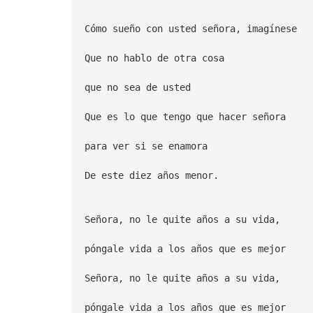
Cómo sueño con usted señora, imagínese
Que no hablo de otra cosa
que no sea de usted
Que es lo que tengo que hacer señora
para ver si se enamora
De este diez años menor.
Señora, no le quite años a su vida,
póngale vida a los años que es mejor
Señora, no le quite años a su vida,
póngale vida a los años que es mejor