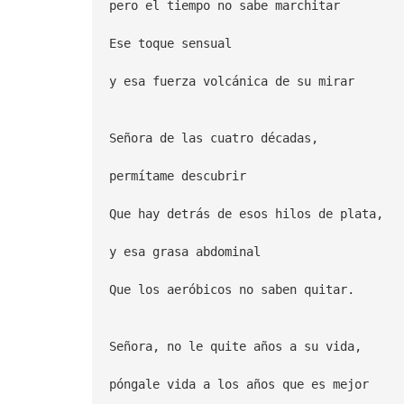
pero el tiempo no sabe marchitar
Ese toque sensual
y esa fuerza volcánica de su mirar
Señora de las cuatro décadas,
permítame descubrir
Que hay detrás de esos hilos de plata,
y esa grasa abdominal
Que los aeróbicos no saben quitar.
Señora, no le quite años a su vida,
póngale vida a los años que es mejor