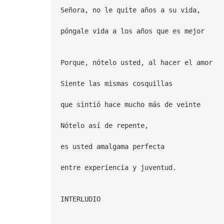
Señora, no le quite años a su vida,
póngale vida a los años que es mejor
Porque, nótelo usted, al hacer el amor
Siente las mismas cosquillas
que sintió hace mucho más de veinte
Nótelo así de repente,
es usted amalgama perfecta
entre experiencia y juventud.
INTERLUDIO