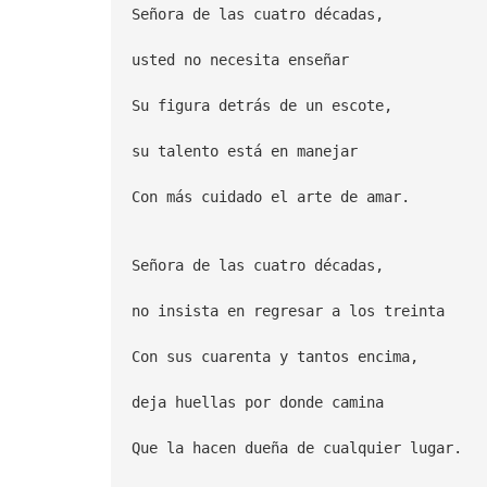
Señora de las cuatro décadas,
usted no necesita enseñar
Su figura detrás de un escote,
su talento está en manejar
Con más cuidado el arte de amar.
Señora de las cuatro décadas,
no insista en regresar a los treinta
Con sus cuarenta y tantos encima,
deja huellas por donde camina
Que la hacen dueña de cualquier lugar.