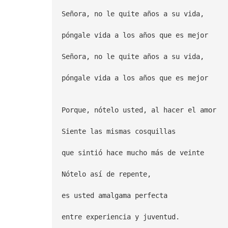
Señora, no le quite años a su vida,
póngale vida a los años que es mejor
Señora, no le quite años a su vida,
póngale vida a los años que es mejor
Porque, nótelo usted, al hacer el amor
Siente las mismas cosquillas
que sintió hace mucho más de veinte
Nótelo así de repente,
es usted amalgama perfecta
entre experiencia y juventud.