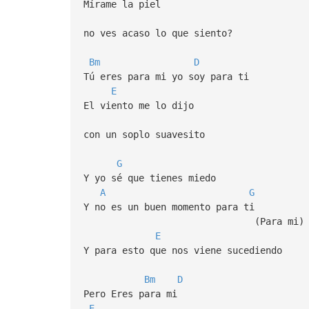
Mírame la piel
no ves acaso lo que siento?
Bm
D
Tú eres para mi yo soy para ti
E
El viento me lo dijo
con un soplo suavesito
G
Y yo sé que tienes miedo
A
G
Y no es un buen momento para ti
(Para mi)
E
Y para esto que nos viene sucediendo
Bm
D
Pero Eres para mi
E