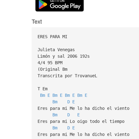
Text
ERES PARA MI
Julieta Venegas
Limón y sal 2006 192s
4/4 95 BPM
(Original Bm
Transcrita por TrovanueL
T Em
Bm
E
Bm
E
Bm
E
Bm
E
Bm
D
E
Eres para mi Me lo ha dicho el viento
Bm
D
E
Eres para mi Lo oigo todo el tiempo
Bm
D
E
Eres para mi Me lo ha dicho el viento