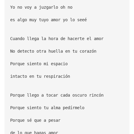
Yo no voy a juzgarlo oh no
es algo muy tuyo amor yo lo seeé
Cuando llega la hora de hacerte el amor
No detecto otra huella en tu corazón
Porque siento mi espacio
intacto en tu respiración
Porque llego a tocar cada oscuro rincón
Porque siento tu alma pedírmelo
Porque sé que a pesar
de lo que hagas amor