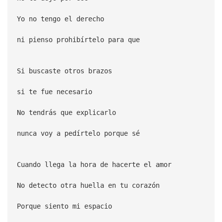
Yo no tengo el derecho
ni pienso prohibírtelo para que
Si buscaste otros brazos
si te fue necesario
No tendrás que explicarlo
nunca voy a pedírtelo porque sé
Cuando llega la hora de hacerte el amor
No detecto otra huella en tu corazón
Porque siento mi espacio