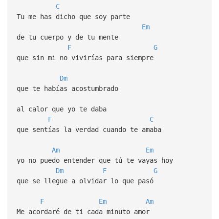
C
Tu me has dicho que soy parte
Em
de tu cuerpo y de tu mente
F
G
que sin mi no vivirías para siempre
Dm
que te habías acostumbrado
al calor que yo te daba
F
C
que sentías la verdad cuando te amaba
Am
Em
yo no puedo entender que tú te vayas hoy
Dm
F
G
que se llegue a olvidar lo que pasó
F
Em
Am
Me acordaré de ti cada minuto amor