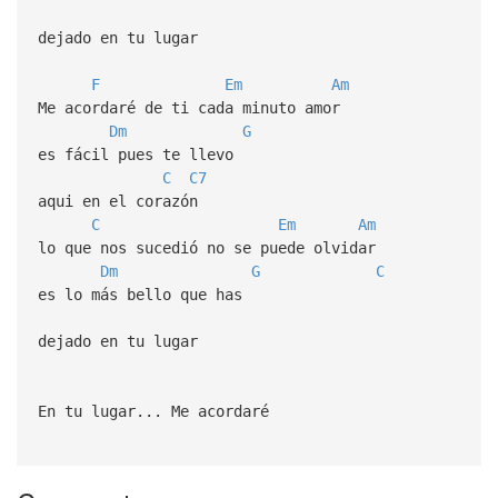
dejado en tu lugar
F
Em
Am
Me acordaré de ti cada minuto amor
Dm
G
es fácil pues te llevo
C
C7
aqui en el corazón
C
Em
Am
lo que nos sucedió no se puede olvidar
Dm
G
C
es lo más bello que has
dejado en tu lugar
En tu lugar... Me acordaré