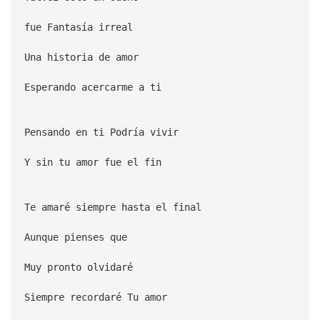
fue Fantasía irreal
Una historia de amor
Esperando acercarme a ti
Pensando en ti Podría vivir
Y sin tu amor fue el fin
Te amaré siempre hasta el final
Aunque pienses que
Muy pronto olvidaré
Siempre recordaré Tu amor