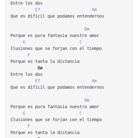
Entre los dos
E7
Am
Que es difícil que podamos entendernos
Dm
Porque es pura fantasia nuestro amor
G
C
Ilusiones que se forjan con el tiempo
F
Porque es tanta la distancia
Bø
Entre los dos
E7
Am
Que es difícil que podamos entendernos
Dm
Porque es pura fantasia nuestro amor
G
C
Ilusiones que se forjan con el tiempo
F
Porque es tanta la distancia