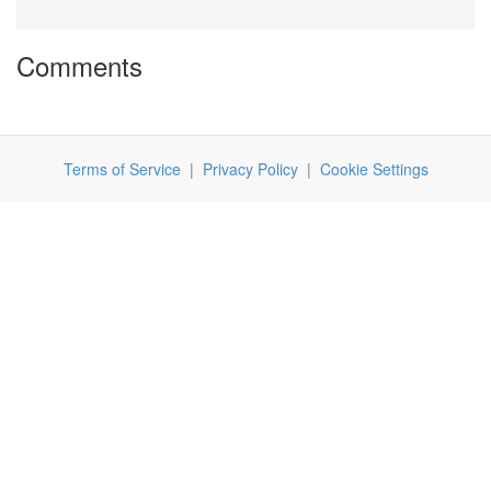
Comments
Terms of Service
|
Privacy Policy
|
Cookie Settings