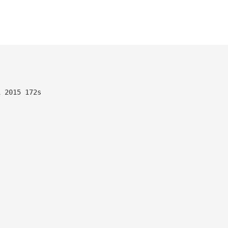
1 2015 172s