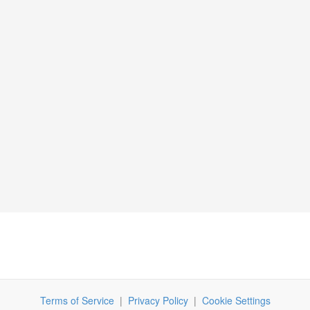
Terms of Service
|
Privacy Policy
|
Cookie Settings