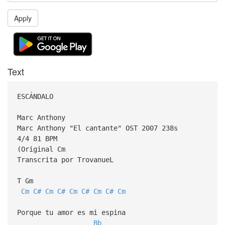
Apply
Text
ESCÁNDALO
Marc Anthony
Marc Anthony "El cantante" OST 2007 238s
4/4 81 BPM
(Original Cm
Transcrita por TrovanueL
T Gm
Cm
C#
Cm
C#
Cm
C#
Cm
C#
Cm
Porque tu amor es mi espina
Bb