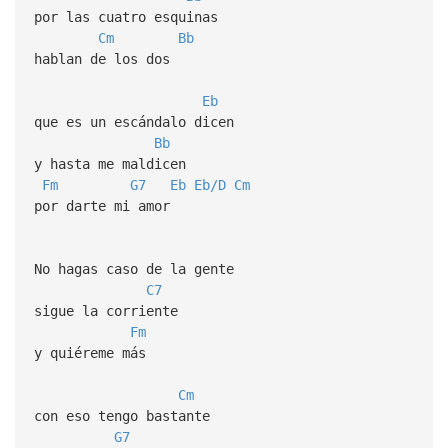
por las cuatro esquinas
Cm
Bb
hablan de los dos
Eb
que es un escándalo dicen
Bb
y hasta me maldicen
Fm
G7
Eb
Eb/D
Cm
por darte mi amor
No hagas caso de la gente
C7
sigue la corriente
Fm
y quiéreme más
Cm
con eso tengo bastante
G7