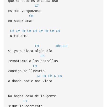
que si ésto es escandaloso
G7
es más vergonzoso
Cm
no saber amar
Cm
C#
Cm
C#
Cm
C#
Cm
C#
Cm
INTERLUDIO
Fm
Bbsus4
Si yo pudiera algún día
Eb
remontarme a las estrellas
Fm
conmigo te llevaría
G+
Fm
Eb
G
Cm
a donde nadie nos viera
No hagas caso de la gente
C7
sigue la corriente