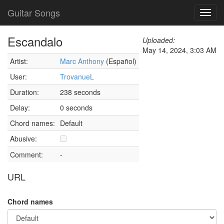
Guitar Songs
Toggl
navig
Escandalo
Uploaded:
May 14, 2024, 3:03 AM
Artist:
Marc Anthony
(Español)
User:
TrovanueL
Duration:
238 seconds
Delay:
0 seconds
Chord names:
Default
Abusive:
Comment:
-
URL
Chord names