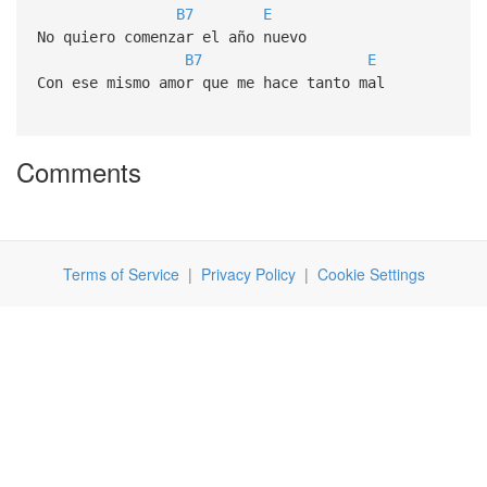
B7
E
No quiero comenzar el año nuevo
B7
E
Con ese mismo amor que me hace tanto mal
Comments
Terms of Service
|
Privacy Policy
|
Cookie Settings