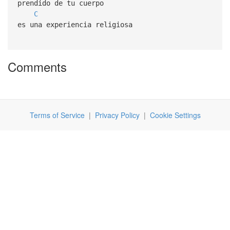
prendido de tu cuerpo
C
es una experiencia religiosa
Comments
Terms of Service
|
Privacy Policy
|
Cookie Settings