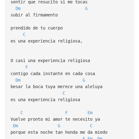
sentir que resucito si me tocas
Dm
G
subir al firmamento
prendido de tu cuerpo
C
es una experiencia religiosa,
O casi una experiencia religiosa
F
contigo cada instante en cada cosa
Dm
G
besar la boca tuya merece una aleluya
C
es una experiencia religiosa
C
F
Em
Vuelve pronto mi amor te necesito ya
Dm
G
C
porque esta noche tan honda me da miedo
F
Em
Dm