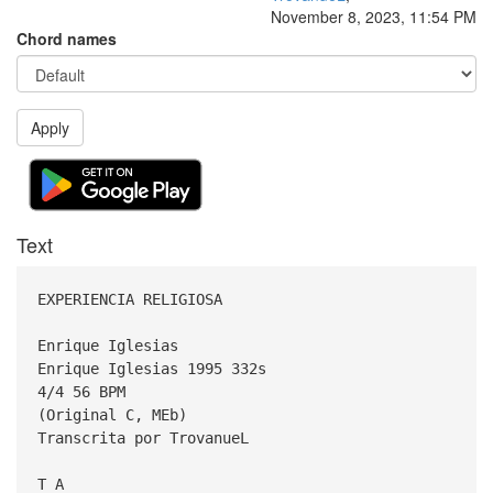
November 8, 2023, 11:54 PM
Chord names
Apply
Text
EXPERIENCIA RELIGIOSA
Enrique Iglesias
Enrique Iglesias 1995 332s
4/4 56 BPM
(Original C, MEb)
Transcrita por TrovanueL
T A