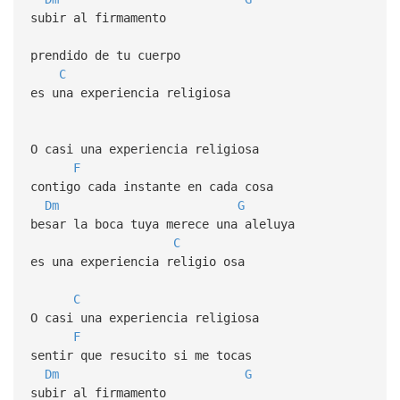
subir al firmamento
prendido de tu cuerpo
C
es una experiencia religiosa
O casi una experiencia religiosa
F
contigo cada instante en cada cosa
Dm
G
besar la boca tuya merece una aleluya
C
es una experiencia religio osa
C
O casi una experiencia religiosa
F
sentir que resucito si me tocas
Dm
G
subir al firmamento