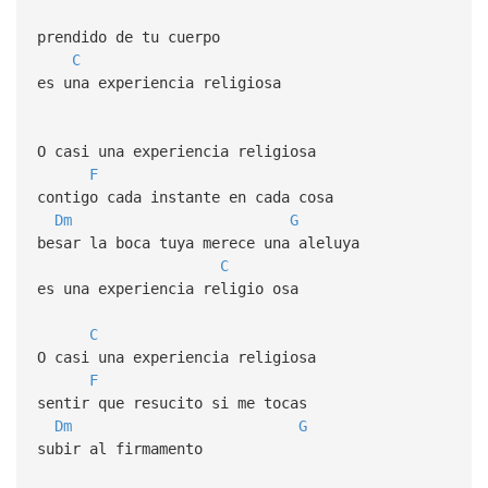
prendido de tu cuerpo
C
es una experiencia religiosa
O casi una experiencia religiosa
F
contigo cada instante en cada cosa
Dm
G
besar la boca tuya merece una aleluya
C
es una experiencia religio osa
C
O casi una experiencia religiosa
F
sentir que resucito si me tocas
Dm
G
subir al firmamento