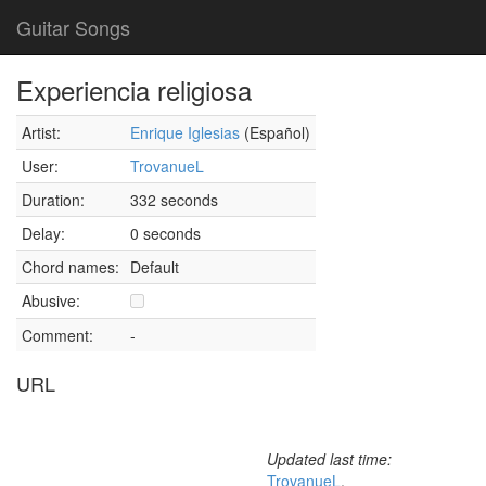
Guitar Songs
Experiencia religiosa
Artist:
Enrique Iglesias
(Español)
User:
TrovanueL
Duration:
332 seconds
Delay:
0 seconds
Chord names:
Default
Abusive:
Comment:
-
URL
Updated last time:
TrovanueL
,