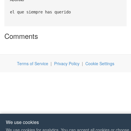
el que siempre has querido
Comments
Terms of Service
|
Privacy Policy
|
Cookie Settings
We use cookies
We use cookies for analytics. You can accept all cookies or choose