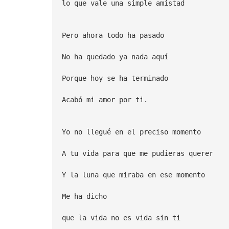
lo que vale una simple amistad
Pero ahora todo ha pasado
No ha quedado ya nada aquí
Porque hoy se ha terminado
Acabó mi amor por ti.
Yo no llegué en el preciso momento
A tu vida para que me pudieras querer
Y la luna que miraba en ese momento
Me ha dicho
que la vida no es vida sin ti