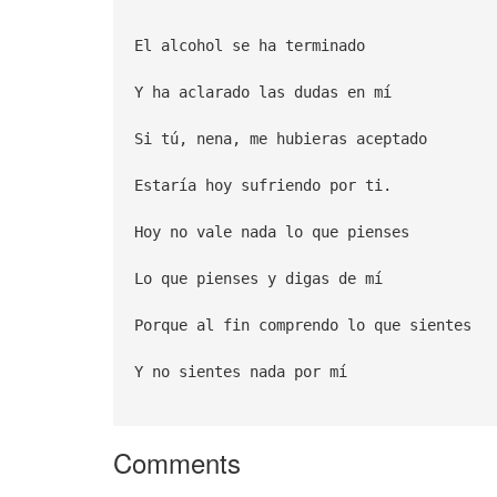
El alcohol se ha terminado
Y ha aclarado las dudas en mí
Si tú, nena, me hubieras aceptado
Estaría hoy sufriendo por ti.
Hoy no vale nada lo que pienses
Lo que pienses y digas de mí
Porque al fin comprendo lo que sientes
Y no sientes nada por mí
Comments