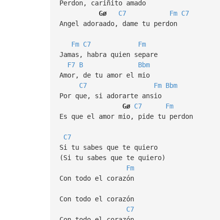
Perdon, cariñito amado
Gø
C7
Fm
C7
Angel adoraado, dame tu perdon
Fm
C7
Fm
Jamas, habra quien separe
F7
B
Bbm
Amor, de tu amor el mio
C7
Fm
Bbm
Por que, si adorarte ansio
Gø
C7
Fm
Es que el amor mio, pide tu perdon
C7
Si tu sabes que te quiero
(Si tu sabes que te quiero)
Fm
Con todo el corazón
Con todo el corazón
C7
Con todo el corazón