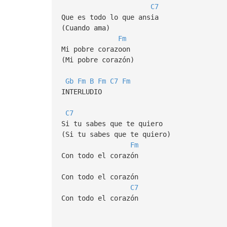
C7
Que es todo lo que ansia
(Cuando ama)
Fm
Mi pobre corazoon
(Mi pobre corazón)
Gb
Fm
B
Fm
C7
Fm
INTERLUDIO
C7
Si tu sabes que te quiero
(Si tu sabes que te quiero)
Fm
Con todo el corazón
Con todo el corazón
C7
Con todo el corazón