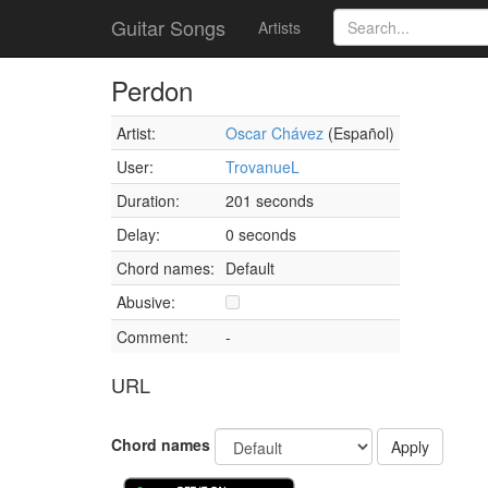
Guitar Songs
Artists
Perdon
Artist:
Oscar Chávez
(Español)
User:
TrovanueL
Duration:
201 seconds
Delay:
0 seconds
Chord names:
Default
Abusive:
Comment:
-
URL
Chord names
Apply