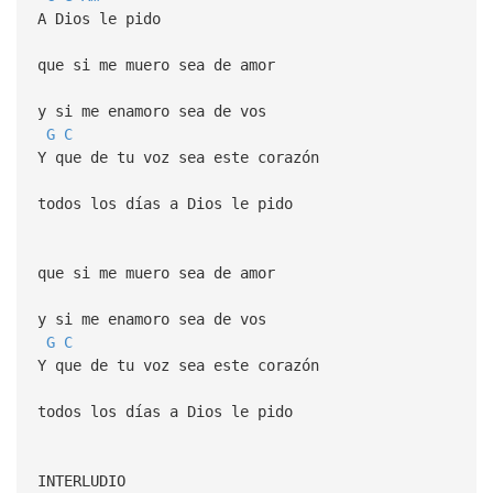
A Dios le pido
que si me muero sea de amor
y si me enamoro sea de vos
G
C
Y que de tu voz sea este corazón
todos los días a Dios le pido
que si me muero sea de amor
y si me enamoro sea de vos
G
C
Y que de tu voz sea este corazón
todos los días a Dios le pido
INTERLUDIO