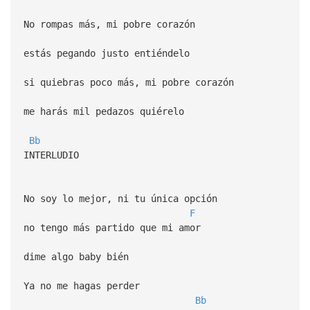
No rompas más, mi pobre corazón
estás pegando justo entiéndelo
si quiebras poco más, mi pobre corazón
me harás mil pedazos quiérelo
Bb
INTERLUDIO
No soy lo mejor, ni tu única opción
F
no tengo más partido que mi amor
dime algo baby bién
Ya no me hagas perder
Bb