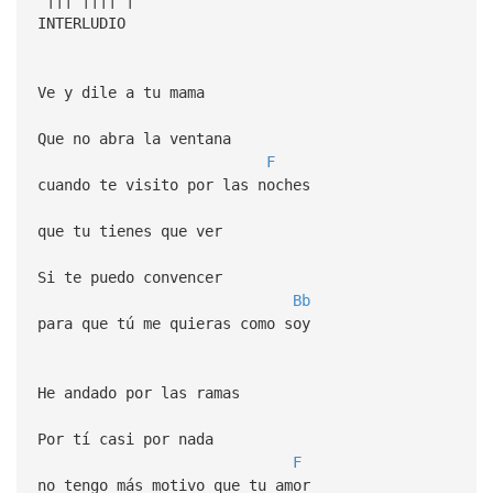
INTERLUDIO
Ve y dile a tu mama
Que no abra la ventana
F
cuando te visito por las noches
que tu tienes que ver
Si te puedo convencer
Bb
para que tú me quieras como soy
He andado por las ramas
Por tí casi por nada
F
no tengo más motivo que tu amor