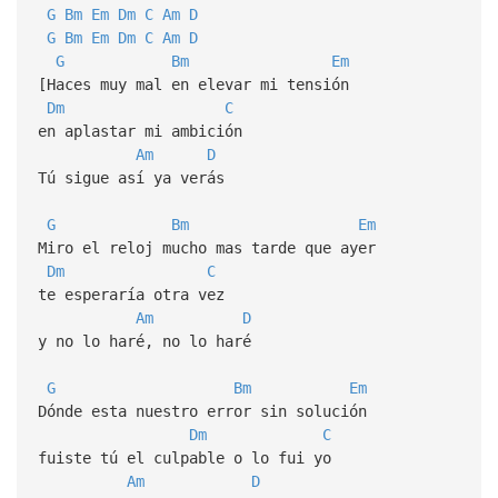
G
Bm
Em
Dm
C
Am
D
G
Bm
Em
Dm
C
Am
D
G
Bm
Em
[Haces muy mal en elevar mi tensión
Dm
C
en aplastar mi ambición
Am
D
Tú sigue así ya verás
G
Bm
Em
Miro el reloj mucho mas tarde que ayer
Dm
C
te esperaría otra vez
Am
D
y no lo haré, no lo haré
G
Bm
Em
Dónde esta nuestro error sin solución
Dm
C
fuiste tú el culpable o lo fui yo
Am
D