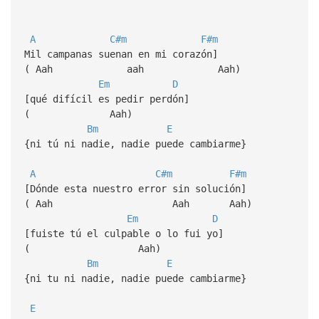
A
C#m
F#m
Mil campanas suenan en mi corazón]
( Aah aah Aah)
Em
D
[qué difícil es pedir perdón]
( Aah)
Bm
E
{ni tú ni nadie, nadie puede cambiarme}
A
C#m
F#m
[Dónde esta nuestro error sin solución]
( Aah Aah Aah)
Em
D
[fuiste tú el culpable o lo fui yo]
( Aah)
Bm
E
{ni tu ni nadie, nadie puede cambiarme}
E