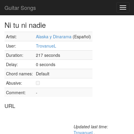
Guitar Songs
Toggl
navig
Ni tu ni nadie
Artist:
Alaska y Dinarama
(Español)
User:
TrovanueL
Duration:
217 seconds
Delay:
0 seconds
Chord names:
Default
Abusive:
Comment:
-
URL
Updated last time:
TrovanueL
,