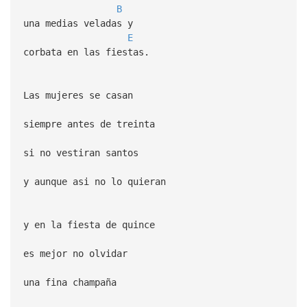
B
una medias veladas y
E
corbata en las fiestas.
Las mujeres se casan
siempre antes de treinta
si no vestiran santos
y aunque asi no lo quieran
y en la fiesta de quince
es mejor no olvidar
una fina champaña