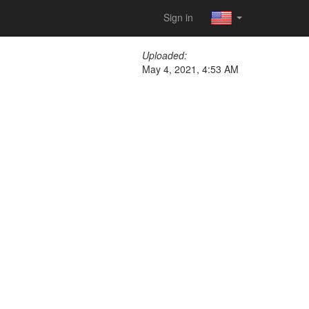
Sign in
Uploaded:
May 4, 2021, 4:53 AM