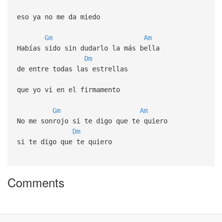
eso ya no me da miedo
Gm
Am
Habías sido sin dudarlo la más bella
Dm
de entre todas las estrellas
que yo vi en el firmamento
Gm
Am
No me sonrojo si te digo que te quiero
Dm
si te digo que te quiero
Comments