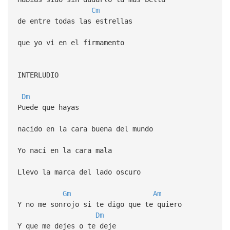
Cm
de entre todas las estrellas
que yo vi en el firmamento
INTERLUDIO
Dm
Puede que hayas
nacido en la cara buena del mundo
Yo nací en la cara mala
Llevo la marca del lado oscuro
Gm
Am
Y no me sonrojo si te digo que te quiero
Dm
Y que me dejes o te deje