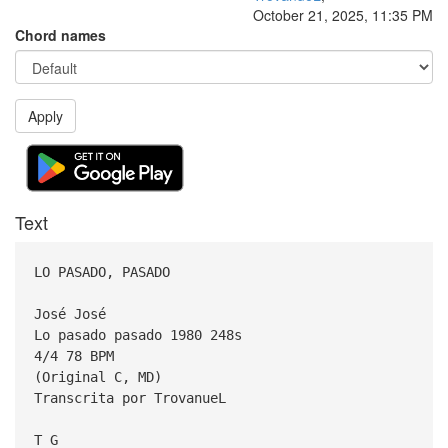
October 21, 2025, 11:35 PM
Chord names
Apply
Text
LO PASADO, PASADO
José José
Lo pasado pasado 1980 248s
4/4 78 BPM
(Original C, MD)
Transcrita por TrovanueL
T G