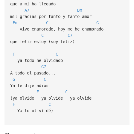
que a mi ha llegado
A7
Dm
mil gracias por tanto y tanto amor
Fm
C
G
vivo enamorado, hoy me he enamorado
C
C7
que feliz estoy (soy feliz)
F
C
ya todo he olvidado
G7
A todo el pasado...
G
C
Ya le dije adios
F
C
(ya olvide ya olvide ya olvide
F
C
Ya lo ol vi dé)