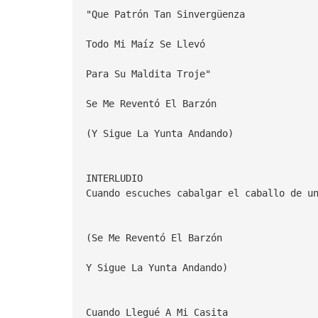
"Que Patrón Tan Sinvergüenza
Todo Mi Maíz Se Llevó
Para Su Maldita Troje"
Se Me Reventó El Barzón
(Y Sigue La Yunta Andando)
INTERLUDIO
Cuando escuches cabalgar el caballo de u
(Se Me Reventó El Barzón
Y Sigue La Yunta Andando)
Cuando Llegué A Mi Casita