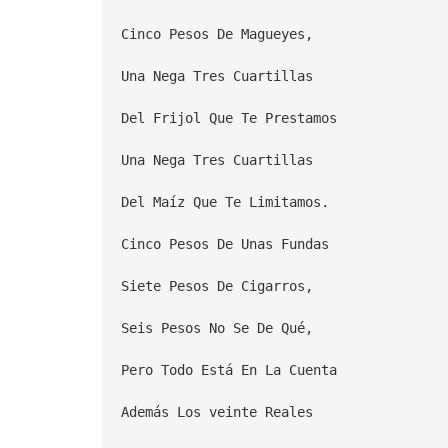
Cinco Pesos De Magueyes,
Una Nega Tres Cuartillas
Del Frijol Que Te Prestamos
Una Nega Tres Cuartillas
Del Maíz Que Te Limitamos.
Cinco Pesos De Unas Fundas
Siete Pesos De Cigarros,
Seis Pesos No Se De Qué,
Pero Todo Está En La Cuenta
Además Los veinte Reales