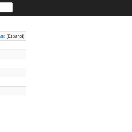
tio
(Español)