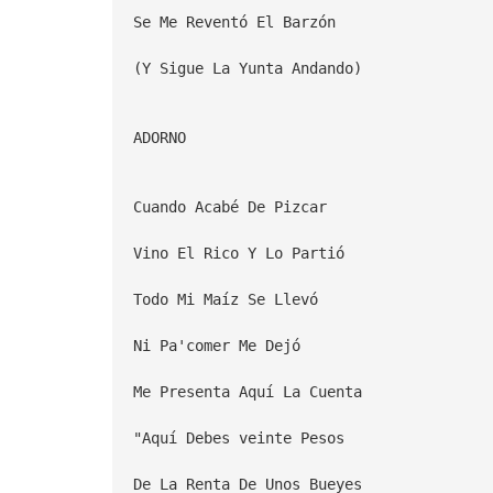
Se Me Reventó El Barzón
(Y Sigue La Yunta Andando)
ADORNO
Cuando Acabé De Pizcar
Vino El Rico Y Lo Partió
Todo Mi Maíz Se Llevó
Ni Pa'comer Me Dejó
Me Presenta Aquí La Cuenta
"Aquí Debes veinte Pesos
De La Renta De Unos Bueyes