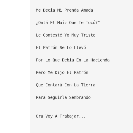
Me Decía Mi Prenda Amada
¿Ontá El Maíz Que Te Tocó?"
Le Contesté Yo Muy Triste
El Patrón Se Lo Llevó
Por Lo Que Debía En La Hacienda
Pero Me Dijo El Patrón
Que Contará Con La Tierra
Para Seguirla Sembrando
Ora Voy A Trabajar...