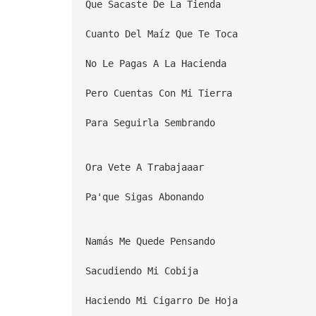
Que Sacaste De La Tienda
Cuanto Del Maíz Que Te Toca
No Le Pagas A La Hacienda
Pero Cuentas Con Mi Tierra
Para Seguirla Sembrando
Ora Vete A Trabajaaar
Pa'que Sigas Abonando
Namás Me Quede Pensando
Sacudiendo Mi Cobija
Haciendo Mi Cigarro De Hoja