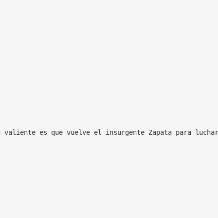
n valiente es que vuelve el insurgente Zapata para lucha