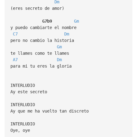
Dm
(eres secreto de amor)
G7b9
Gm
y puedo cambiarte el nombre
C7
Dm
pero no cambio la historia
Gm
te llames como te llames
A7
Dm
para mi tu eres la gloria
INTERLUDIO
Ay este secreto
INTERLUDIO
Ay que me ha vuelto tan discreto
INTERLUDIO
Oye, oye