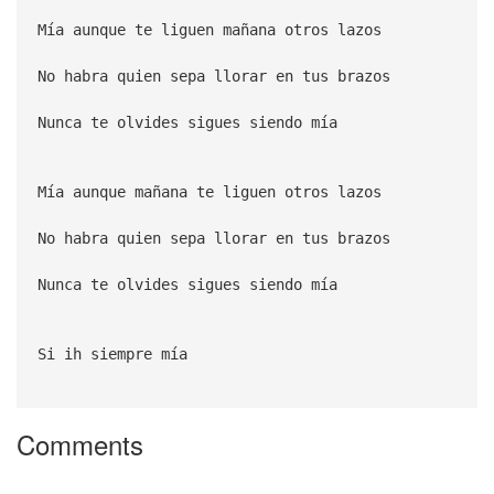
Mía aunque te liguen mañana otros lazos
No habra quien sepa llorar en tus brazos
Nunca te olvides sigues siendo mía
Mía aunque mañana te liguen otros lazos
No habra quien sepa llorar en tus brazos
Nunca te olvides sigues siendo mía
Si ih siempre mía
Comments