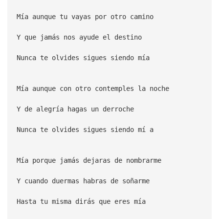
Mía aunque tu vayas por otro camino
Y que jamás nos ayude el destino
Nunca te olvides sigues siendo mía
Mía aunque con otro contemples la noche
Y de alegría hagas un derroche
Nunca te olvides sigues siendo mí a
Mía porque jamás dejaras de nombrarme
Y cuando duermas habras de soñarme
Hasta tu misma dirás que eres mía