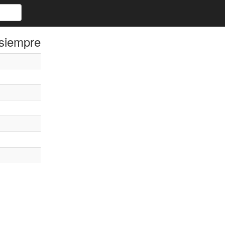
 siempre