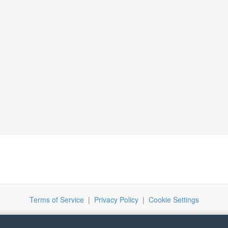
Terms of Service
|
Privacy Policy
|
Cookie Settings