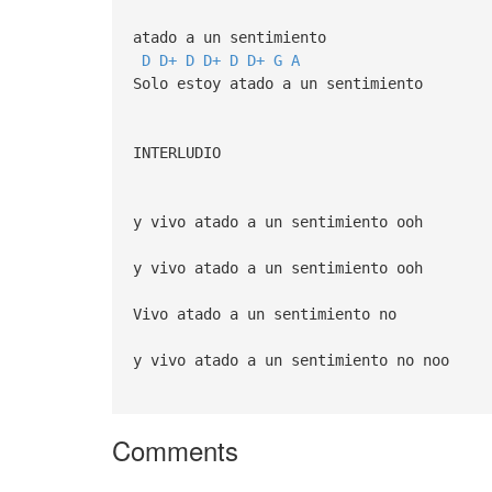
atado a un sentimiento
D
D+
D
D+
D
D+
G
A
Solo estoy atado a un sentimiento
INTERLUDIO
y vivo atado a un sentimiento ooh
y vivo atado a un sentimiento ooh
Vivo atado a un sentimiento no
y vivo atado a un sentimiento no noo
Comments