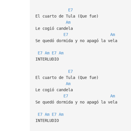
E7
El cuarto de Tula (Que fue)
Am
Le cogió candela
E7
Am
Se quedó dormida y no apagó la vela
E7
Am
E7
Am
INTERLUDIO
E7
El cuarto de Tula (Que fue)
Am
Le cogió candela
E7
Am
Se quedó dormida y no apagó la vela
E7
Am
E7
Am
INTERLUDIO