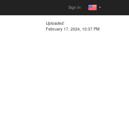
Sign in
Uploaded:
February 17, 2024, 10:37 PM