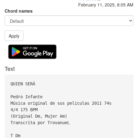
February 11, 2025, 8:05 AM
Chord names
Apply
Text
QUIEN SERÁ
Pedro Infante
Música original de sus peliculas 2011 74s
4/4 175 BPM
(Original Dm, Mujer Am)
Transcrita por TrovanueL
T Dm