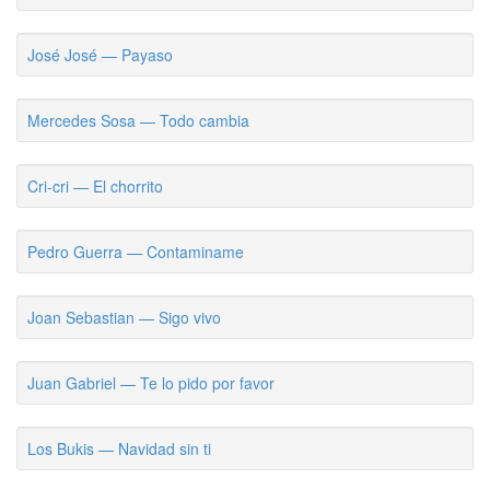
José José — Payaso
Mercedes Sosa — Todo cambia
Cri-cri — El chorrito
Pedro Guerra — Contaminame
Joan Sebastian — Sigo vivo
Juan Gabriel — Te lo pido por favor
Los Bukis — Navidad sin ti