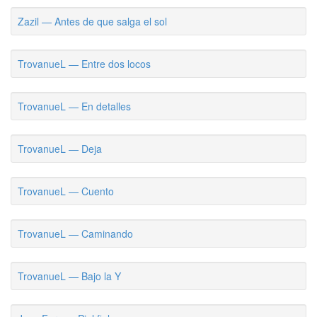
Zazil — Antes de que salga el sol
TrovanueL — Entre dos locos
TrovanueL — En detalles
TrovanueL — Deja
TrovanueL — Cuento
TrovanueL — Caminando
TrovanueL — Bajo la Y