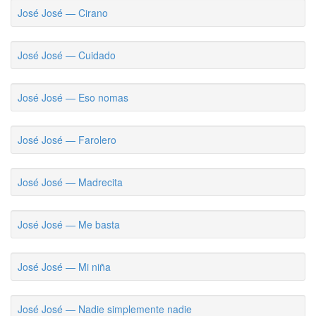
José José — Cirano
José José — Cuidado
José José — Eso nomas
José José — Farolero
José José — Madrecita
José José — Me basta
José José — Mi niña
José José — Nadie simplemente nadie