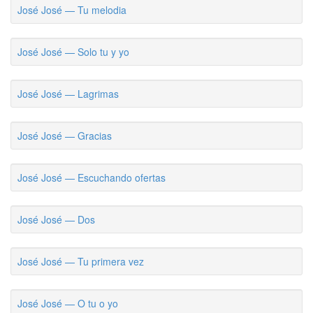
José José — Tu melodia
José José — Solo tu y yo
José José — Lagrimas
José José — Gracias
José José — Escuchando ofertas
José José — Dos
José José — Tu primera vez
José José — O tu o yo