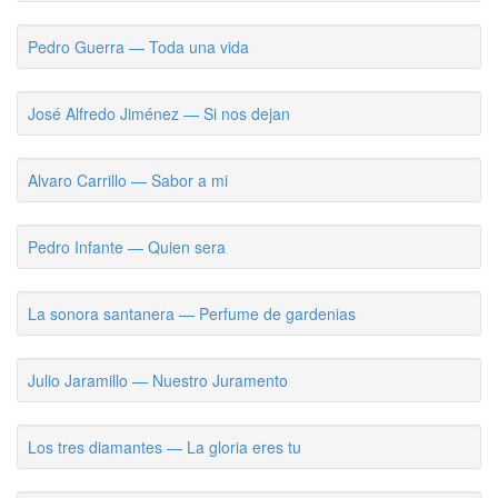
Pedro Guerra — Toda una vida
José Alfredo Jiménez — Si nos dejan
Alvaro Carrillo — Sabor a mi
Pedro Infante — Quien sera
La sonora santanera — Perfume de gardenias
Julio Jaramillo — Nuestro Juramento
Los tres diamantes — La gloria eres tu