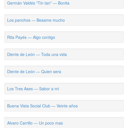
Germán Valdés "Tin tan" — Bonita
Los panchos — Besame mucho
Rita Payés — Algo contigo
Diente de León — Toda una vida
Diente de León — Quien sera
Los Tres Ases — Sabor a mi
Buena Vista Social Club — Veinte años
Alvaro Carrillo — Un poco mas