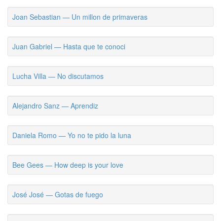
Joan Sebastian — Un millon de primaveras
Juan Gabriel — Hasta que te conoci
Lucha Villa — No discutamos
Alejandro Sanz — Aprendiz
Daniela Romo — Yo no te pido la luna
Bee Gees — How deep is your love
José José — Gotas de fuego