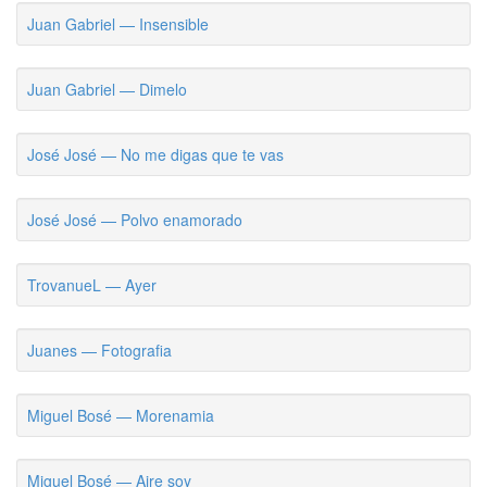
Juan Gabriel — Insensible
Juan Gabriel — Dimelo
José José — No me digas que te vas
José José — Polvo enamorado
TrovanueL — Ayer
Juanes — Fotografia
Miguel Bosé — Morenamia
Miguel Bosé — Aire soy