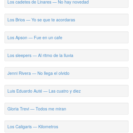
Los cadetes de Linares — No hay novedad
Los Brios — Yo se que te acordaras
Los Apson — Fue en un cafe
Los sleepers — Al ritmo de la lluvia
Jenni Rivera — No llega el olvido
Luis Eduardo Auté — Las cuatro y diez
Gloria Trevi — Todos me miran
Los Caligaris — Kilometros