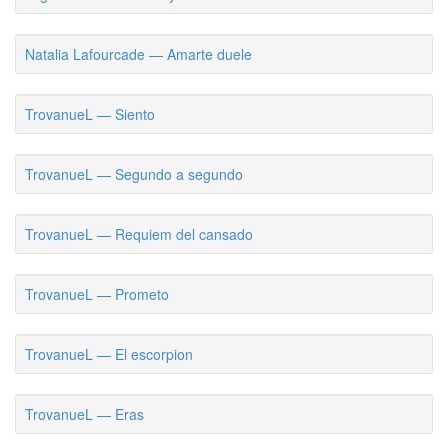
Natalia Lafourcade — Amarte duele
TrovanueL — Siento
TrovanueL — Segundo a segundo
TrovanueL — Requiem del cansado
TrovanueL — Prometo
TrovanueL — El escorpion
TrovanueL — Eras