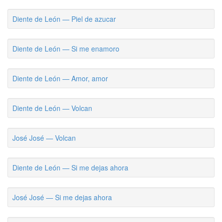
Diente de León — Piel de azucar
Diente de León — Si me enamoro
Diente de León — Amor, amor
Diente de León — Volcan
José José — Volcan
Diente de León — Si me dejas ahora
José José — Si me dejas ahora