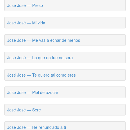
José José — Preso
José José — Mi vida
José José — Me vas a echar de menos
José José — Lo que no fue no sera
José José — Te quiero tal como eres
José José — Piel de azucar
José José — Sere
José José — He renunciado a ti