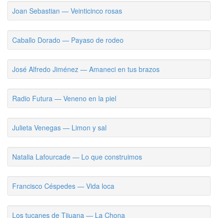
Joan Sebastian — Veinticinco rosas
Caballo Dorado — Payaso de rodeo
José Alfredo Jiménez — Amaneci en tus brazos
Radio Futura — Veneno en la piel
Julieta Venegas — Limon y sal
Natalia Lafourcade — Lo que construimos
Francisco Céspedes — Vida loca
Los tucanes de Tijuana — La Chona