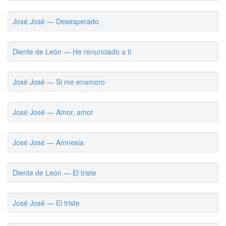
José José — Desesperado
Diente de León — He renunciado a ti
José José — Si me enamoro
José José — Amor, amor
José José — Amnesia
Diente de León — El triste
José José — El triste