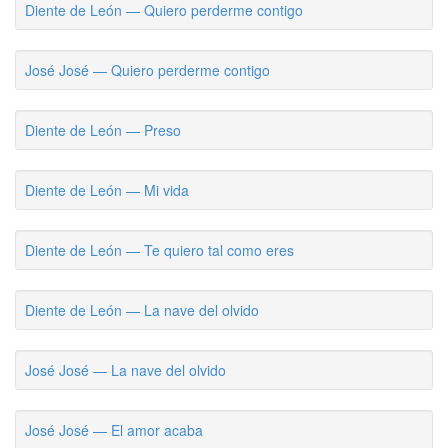
Diente de León — Quiero perderme contigo
José José — Quiero perderme contigo
Diente de León — Preso
Diente de León — Mi vida
Diente de León — Te quiero tal como eres
Diente de León — La nave del olvido
José José — La nave del olvido
José José — El amor acaba