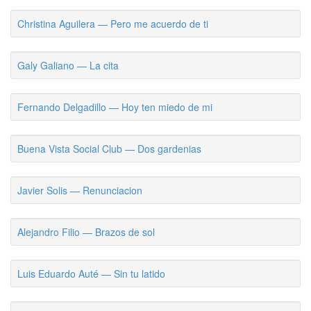
Christina Aguilera — Pero me acuerdo de ti
Galy Galiano — La cita
Fernando Delgadillo — Hoy ten miedo de mi
Buena Vista Social Club — Dos gardenias
Javier Solis — Renunciacion
Alejandro Filio — Brazos de sol
Luis Eduardo Auté — Sin tu latido