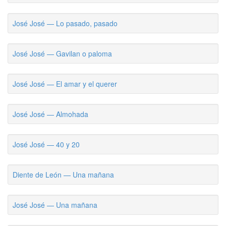
José José — Lo pasado, pasado
José José — Gavilan o paloma
José José — El amar y el querer
José José — Almohada
José José — 40 y 20
Diente de León — Una mañana
José José — Una mañana