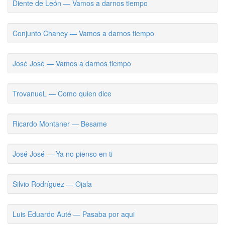
Diente de León — Vamos a darnos tiempo
Conjunto Chaney — Vamos a darnos tiempo
José José — Vamos a darnos tiempo
TrovanueL — Como quien dice
Ricardo Montaner — Besame
José José — Ya no pienso en ti
Silvio Rodríguez — Ojala
Luis Eduardo Auté — Pasaba por aqui