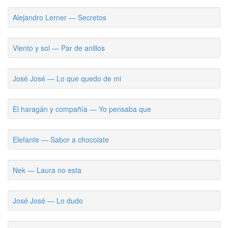
Alejandro Lerner — Secretos
Viento y sol — Par de anillos
José José — Lo que quedo de mi
El haragán y compañía — Yo pensaba que
Elefante — Sabor a chocolate
Nek — Laura no esta
José José — Lo dudo