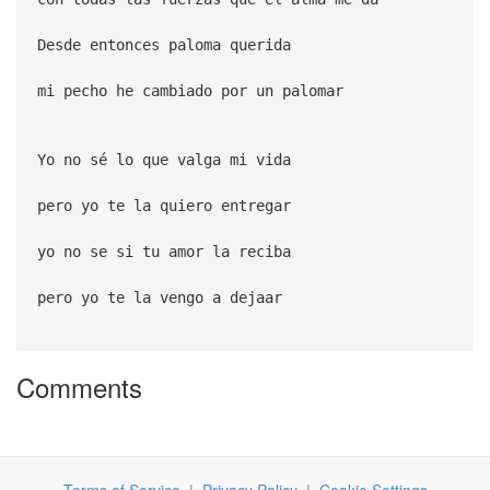
Desde entonces paloma querida
mi pecho he cambiado por un palomar
Yo no sé lo que valga mi vida
pero yo te la quiero entregar
yo no se si tu amor la reciba
pero yo te la vengo a dejaar
Comments