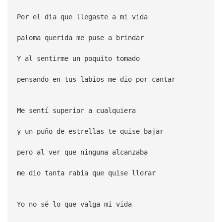
Por el dia que llegaste a mi vida
paloma querida me puse a brindar
Y al sentirme un poquito tomado
pensando en tus labios me dio por cantar
Me sentí superior a cualquiera
y un puño de estrellas te quise bajar
pero al ver que ninguna alcanzaba
me dio tanta rabia que quise llorar
Yo no sé lo que valga mi vida