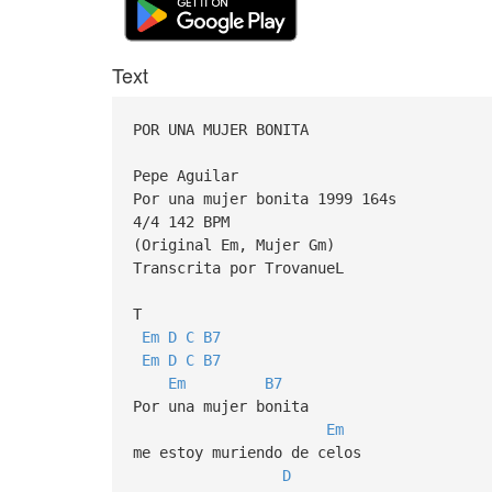
Text
POR UNA MUJER BONITA
Pepe Aguilar
Por una mujer bonita 1999 164s
4/4 142 BPM
(Original Em, Mujer Gm)
Transcrita por TrovanueL
T
Em
D
C
B7
Em
D
C
B7
Em
B7
Por una mujer bonita
Em
me estoy muriendo de celos
D