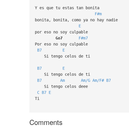
Y es que tu estas tan bonita
F#m
bonita, bonita, como ya no hay nadie
E
por eso no soy culpable
Go7
F#m7
Por eso no soy culpable
B7
E
Si tengo celos de ti
B7
E
Si tengo celos de ti
B7
Am
Am/G
Am/F#
B7
Si tengo celos deee
C
B7
E
Ti
Comments