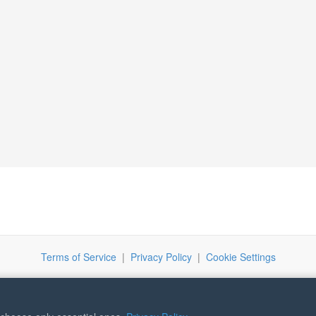
Terms of Service
|
Privacy Policy
|
Cookie Settings