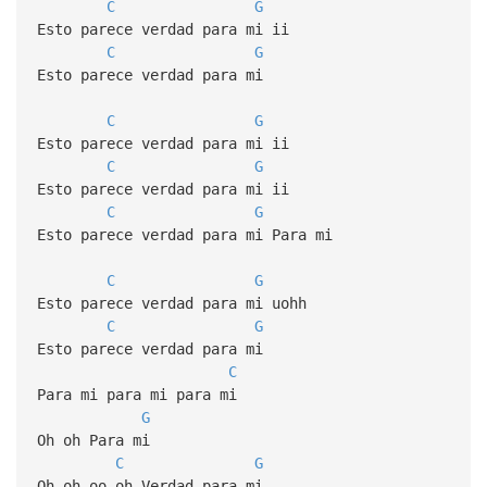
C
G
Esto parece verdad para mi ii
C
G
Esto parece verdad para mi
C
G
Esto parece verdad para mi ii
C
G
Esto parece verdad para mi ii
C
G
Esto parece verdad para mi Para mi
C
G
Esto parece verdad para mi uohh
C
G
Esto parece verdad para mi
C
Para mi para mi para mi
G
Oh oh Para mi
C
G
Oh oh oo oh Verdad para mi