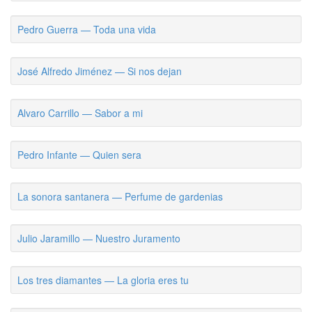
Pedro Guerra — Toda una vida
José Alfredo Jiménez — Si nos dejan
Alvaro Carrillo — Sabor a mi
Pedro Infante — Quien sera
La sonora santanera — Perfume de gardenias
Julio Jaramillo — Nuestro Juramento
Los tres diamantes — La gloria eres tu