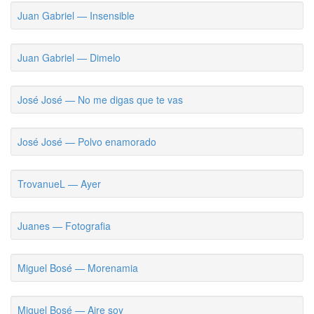
Juan Gabriel — Insensible
Juan Gabriel — Dimelo
José José — No me digas que te vas
José José — Polvo enamorado
TrovanueL — Ayer
Juanes — Fotografia
Miguel Bosé — Morenamia
Miguel Bosé — Aire soy