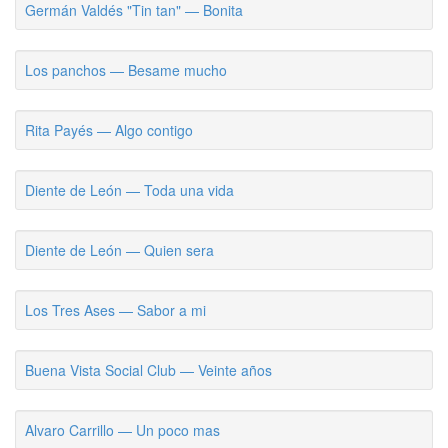
Germán Valdés "Tin tan" — Bonita
Los panchos — Besame mucho
Rita Payés — Algo contigo
Diente de León — Toda una vida
Diente de León — Quien sera
Los Tres Ases — Sabor a mi
Buena Vista Social Club — Veinte años
Alvaro Carrillo — Un poco mas