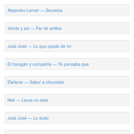
Alejandro Lerner — Secretos
Viento y sol — Par de anillos
José José — Lo que quedo de mi
El haragán y compañía — Yo pensaba que
Elefante — Sabor a chocolate
Nek — Laura no esta
José José — Lo dudo