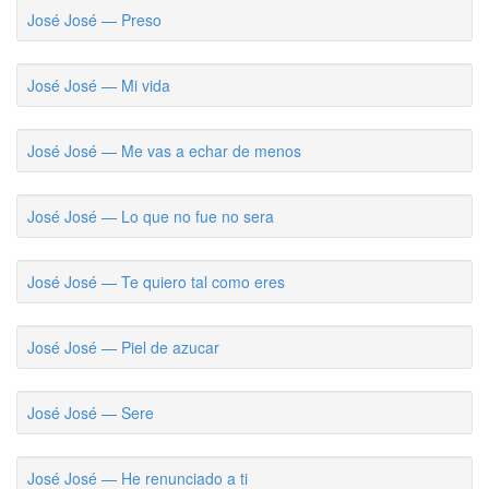
José José — Preso
José José — Mi vida
José José — Me vas a echar de menos
José José — Lo que no fue no sera
José José — Te quiero tal como eres
José José — Piel de azucar
José José — Sere
José José — He renunciado a ti