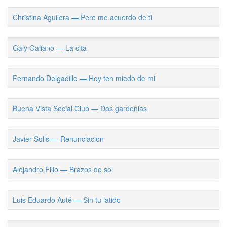
Christina Aguilera — Pero me acuerdo de ti
Galy Galiano — La cita
Fernando Delgadillo — Hoy ten miedo de mi
Buena Vista Social Club — Dos gardenias
Javier Solis — Renunciacion
Alejandro Filio — Brazos de sol
Luis Eduardo Auté — Sin tu latido