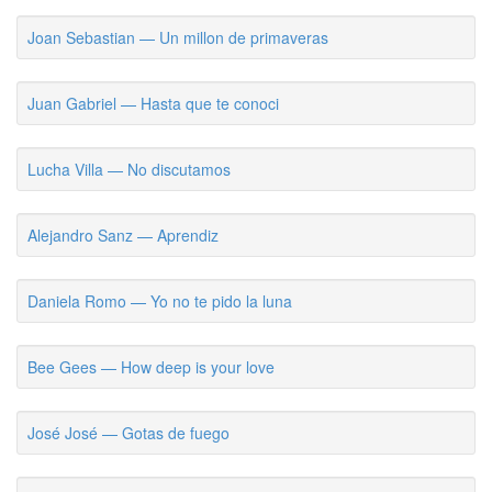
Joan Sebastian — Un millon de primaveras
Juan Gabriel — Hasta que te conoci
Lucha Villa — No discutamos
Alejandro Sanz — Aprendiz
Daniela Romo — Yo no te pido la luna
Bee Gees — How deep is your love
José José — Gotas de fuego