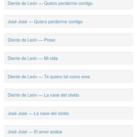
Diente de León — Quiero perderme contigo
José José — Quiero perderme contigo
Diente de León — Preso
Diente de León — Mi vida
Diente de León — Te quiero tal como eres
Diente de León — La nave del olvido
José José — La nave del olvido
José José — El amor acaba