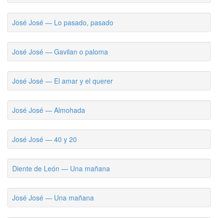
José José — Lo pasado, pasado
José José — Gavilan o paloma
José José — El amar y el querer
José José — Almohada
José José — 40 y 20
Diente de León — Una mañana
José José — Una mañana