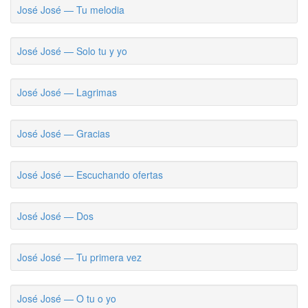
José José — Tu melodia
José José — Solo tu y yo
José José — Lagrimas
José José — Gracias
José José — Escuchando ofertas
José José — Dos
José José — Tu primera vez
José José — O tu o yo