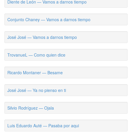
Diente de León — Vamos a darnos tiempo
Conjunto Chaney — Vamos a darnos tiempo
José José — Vamos a darnos tiempo
TrovanueL — Como quien dice
Ricardo Montaner — Besame
José José — Ya no pienso en ti
Silvio Rodríguez — Ojala
Luis Eduardo Auté — Pasaba por aqui