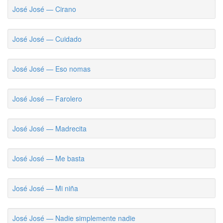
José José — Cirano
José José — Cuidado
José José — Eso nomas
José José — Farolero
José José — Madrecita
José José — Me basta
José José — Mi niña
José José — Nadie simplemente nadie