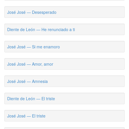
José José — Desesperado
Diente de León — He renunciado a ti
José José — Si me enamoro
José José — Amor, amor
José José — Amnesia
Diente de León — El triste
José José — El triste