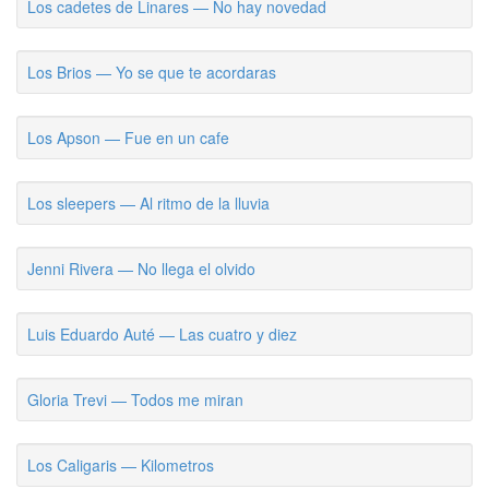
Los cadetes de Linares — No hay novedad
Los Brios — Yo se que te acordaras
Los Apson — Fue en un cafe
Los sleepers — Al ritmo de la lluvia
Jenni Rivera — No llega el olvido
Luis Eduardo Auté — Las cuatro y diez
Gloria Trevi — Todos me miran
Los Caligaris — Kilometros