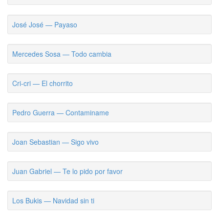
José José — Payaso
Mercedes Sosa — Todo cambia
Cri-cri — El chorrito
Pedro Guerra — Contaminame
Joan Sebastian — Sigo vivo
Juan Gabriel — Te lo pido por favor
Los Bukis — Navidad sin ti