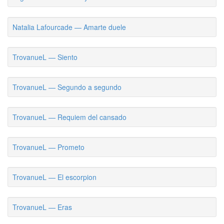
Natalia Lafourcade — Amarte duele
TrovanueL — Siento
TrovanueL — Segundo a segundo
TrovanueL — Requiem del cansado
TrovanueL — Prometo
TrovanueL — El escorpion
TrovanueL — Eras