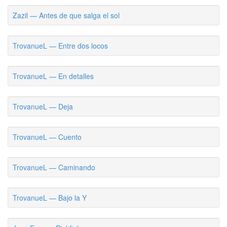
Zazil — Antes de que salga el sol
TrovanueL — Entre dos locos
TrovanueL — En detalles
TrovanueL — Deja
TrovanueL — Cuento
TrovanueL — Caminando
TrovanueL — Bajo la Y