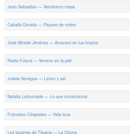
Joan Sebastian — Veinticinco rosas
Caballo Dorado — Payaso de rodeo
José Alfredo Jiménez — Amaneci en tus brazos
Radio Futura — Veneno en la piel
Julieta Venegas — Limon y sal
Natalia Lafourcade — Lo que construimos
Francisco Céspedes — Vida loca
Los tucanes de Tijuana — La Chona