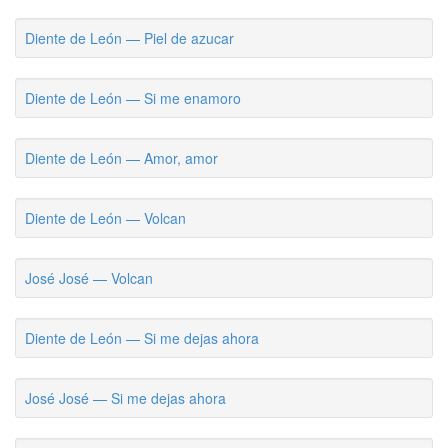
Diente de León — Piel de azucar
Diente de León — Si me enamoro
Diente de León — Amor, amor
Diente de León — Volcan
José José — Volcan
Diente de León — Si me dejas ahora
José José — Si me dejas ahora