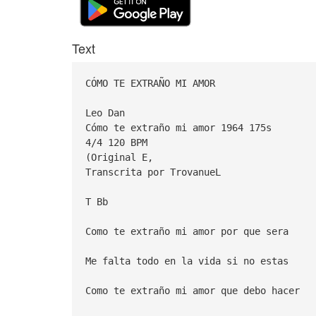
Text
CÓMO TE EXTRAÑO MI AMOR
Leo Dan
Cómo te extraño mi amor 1964 175s
4/4 120 BPM
(Original E,
Transcrita por TrovanueL
T Bb
Como te extraño mi amor por que sera
Me falta todo en la vida si no estas
Como te extraño mi amor que debo hacer