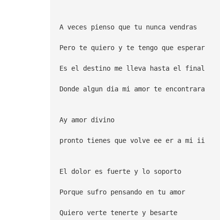
A veces pienso que tu nunca vendras
Pero te quiero y te tengo que esperar
Es el destino me lleva hasta el final
Donde algun dia mi amor te encontrara
Ay amor divino
pronto tienes que volve ee er a mi ii
El dolor es fuerte y lo soporto
Porque sufro pensando en tu amor
Quiero verte tenerte y besarte