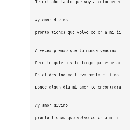
Te extraño tanto que voy a enloquecer
Ay amor divino
pronto tienes que volve ee er a mi ii
A veces pienso que tu nunca vendras
Pero te quiero y te tengo que esperar
Es el destino me lleva hasta el final
Donde algun dia mi amor te encontrara
Ay amor divino
pronto tienes que volve ee er a mi ii