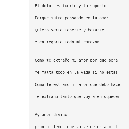
El dolor es fuerte y lo soporto
Porque sufro pensando en tu amor
Quiero verte tenerte y besarte
Y entregarte todo mi corazón
Como te extraño mi amor por que sera
Me falta todo en la vida si no estas
Como te extraño mi amor que debo hacer
Te extraño tanto que voy a enloquecer
Ay amor divino
pronto tienes que volve ee er a mi ii