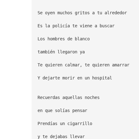
Se oyen muchos gritos a tu alrededor
Es la policía te viene a buscar
Los hombres de blanco
también llegaron ya
Te quieren calmar, te quieren amarrar
Y dejarte morir en un hospital
Recuerdas aquellas noches
en que solías pensar
Prendías un cigarrillo
y te dejabas llevar