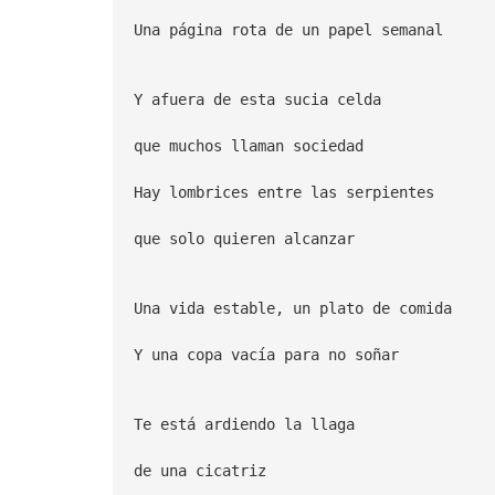
Una página rota de un papel semanal
Y afuera de esta sucia celda
que muchos llaman sociedad
Hay lombrices entre las serpientes
que solo quieren alcanzar
Una vida estable, un plato de comida
Y una copa vacía para no soñar
Te está ardiendo la llaga
de una cicatriz