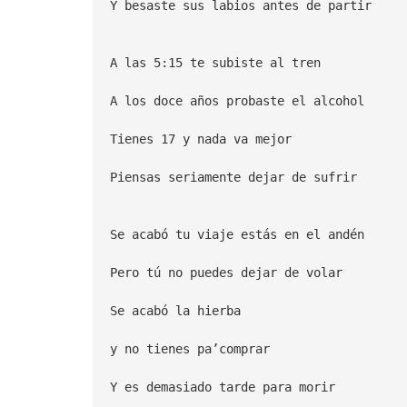
Y besaste sus labios antes de partir
A las 5:15 te subiste al tren
A los doce años probaste el alcohol
Tienes 17 y nada va mejor
Piensas seriamente dejar de sufrir
Se acabó tu viaje estás en el andén
Pero tú no puedes dejar de volar
Se acabó la hierba
y no tienes pa’comprar
Y es demasiado tarde para morir