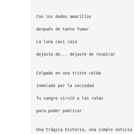
Con los dedos amarillos
después de tanto fumar
La luna casi caía
dejaste de... dejaste de respirar
Colgado en una triste celda
inmolado por la sociedad
Tu sangre sirvió a las ratas
para poder publicar
Una trágica historia, una simple noticia