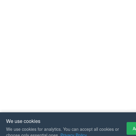
We use cookies
If
A
We use cookies for analytics. You can accept all cookies or
c
choose only essential ones.
Privacy Policy