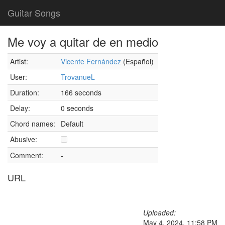
Guitar Songs
Me voy a quitar de en medio
Artist:
Vicente Fernández
(Español)
User:
TrovanueL
Duration:
166 seconds
Delay:
0 seconds
Chord names:
Default
Abusive:
Comment:
-
URL
Uploaded:
May 4, 2024, 11:58 PM