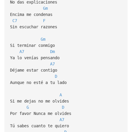
No das explicaciones
Gm
Encima me condenas
C7
F
Sin escuchar razones
Gm
Si terminar conmigo
A7
Dm
Ya lo venías pensando
A7
Déjame estar contigo
D
Aunque no esté a tu lado
A
Si me dejas no me olvides
G
D
Por favor Nunca me olvides
A7
Tú sabes cuanto te quiero
D