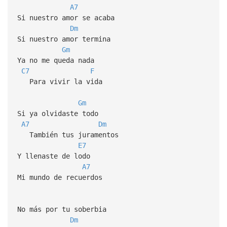
A7
Si nuestro amor se acaba
Dm
Si nuestro amor termina
Gm
Ya no me queda nada
C7
F
Para vivir la vida
Gm
Si ya olvidaste todo
A7
Dm
También tus juramentos
E7
Y llenaste de lodo
A7
Mi mundo de recuerdos
No más por tu soberbia
Dm