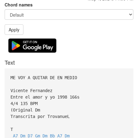
Chord names
Apply
Text
ME VOY A QUITAR DE EN MEDIO
Vicente Fernandez
Entre el amor y yo 1998 166s
4/4 135 BPM
(Original Dm
Transcrita por TrovanueL
T
A7
Dm
D7
Gm
Dm
Bb
A7
Dm