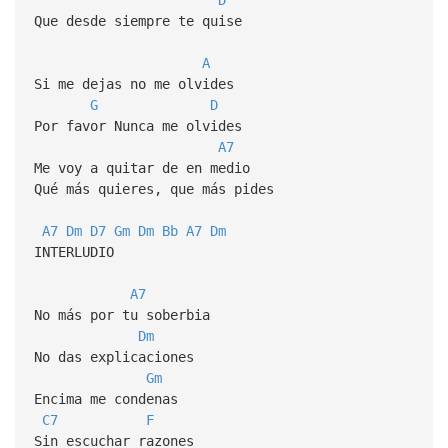
Que desde siempre te quise
A
Si me dejas no me olvides
G
D
Por favor Nunca me olvides
A7
Me voy a quitar 
Qué más quieres, que más pides
A7
Dm
D7
Gm
Dm
Bb
A7
Dm
INTERLUDIO
A7
No más por tu soberbia
Dm
No das explicaciones
Gm
Encima me condenas
C7
F
Sin escuchar razones