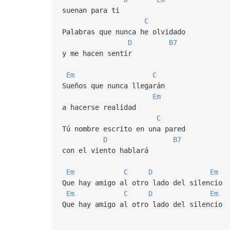
suenan para ti
C
Palabras que nunca he olvidado
D
B7
y me hacen sentir
Em
C
Sueños que nunca llegarán
Em
a hacerse realidad
C
Tú nombre escrito en una pared
D
B7
con el viento hablará
Em
C
D
Em
Que hay amigo al otro lado del silencio
Em
C
D
Em
Que hay amigo al otro lado del silencio