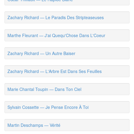
Zachary Richard — Le Paradis Des Stripteaseuses
Marthe Fleurant — J'ai Quequ'Chose Dans L'Coeur
Zachary Richard — Un Autre Baiser
Zachary Richard — L'Arbre Est Dans Ses Feuilles
Marie Chantal Toupin — Dans Ton Ciel
Sylvain Cossette — Je Pense Encore À Toi
Martin Deschamps — Vérité