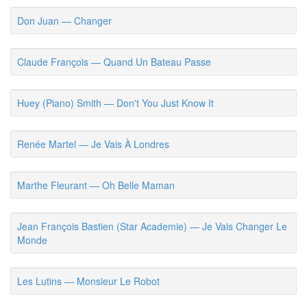
Don Juan — Changer
Claude François — Quand Un Bateau Passe
Huey (Piano) Smith — Don't You Just Know It
Renée Martel — Je Vais À Londres
Marthe Fleurant — Oh Belle Maman
Jean François Bastien (Star Academie) — Je Vais Changer Le
Monde
Les Lutins — Monsieur Le Robot