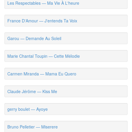
Les Respectables — Ma Vie À L'heure
France D'Amour — J'entends Ta Voix
Garou — Demande Au Soleil
Marie Chantal Toupin — Cette Mélodie
Carmen Miranda — Mama Eu Quero
Claude Jérôme — Kiss Me
gerry boulet — Ayoye
Bruno Pelletier — Miserere