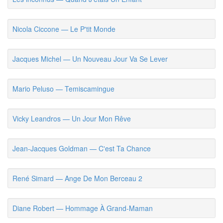
Nicola Ciccone — Le P'tit Monde
Jacques Michel — Un Nouveau Jour Va Se Lever
Mario Peluso — Temiscamingue
Vicky Leandros — Un Jour Mon Rêve
Jean-Jacques Goldman — C'est Ta Chance
René Simard — Ange De Mon Berceau 2
Diane Robert — Hommage À Grand-Maman