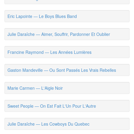
Eric Lapointe — Le Boys Blues Band
Julie Daraîche — Aimer, Souffrir, Pardonner Et Oublier
Francine Raymond — Les Années Lumières
Gaston Mandeville — Ou Sont Passés Les Vrais Rebelles
Marie Carmen — L'Aigle Noir
Sweet People — On Est Fait L'Un Pour L'Autre
Julie Daraîche — Les Cowboys Du Quebec