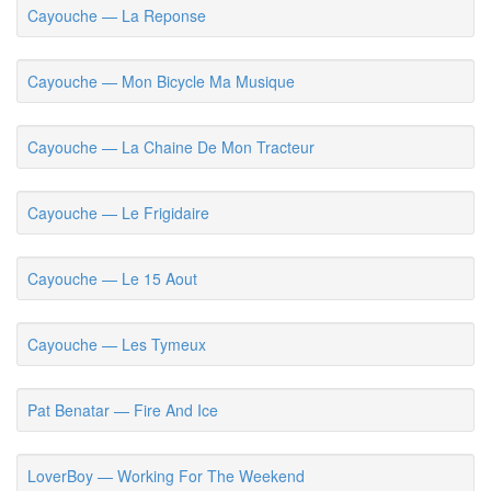
Cayouche — La Reponse
Cayouche — Mon Bicycle Ma Musique
Cayouche — La Chaine De Mon Tracteur
Cayouche — Le Frigidaire
Cayouche — Le 15 Aout
Cayouche — Les Tymeux
Pat Benatar — Fire And Ice
LoverBoy — Working For The Weekend