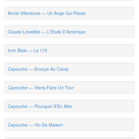
Annie Villeneuve — Un Ange Qui Passe
Claude Léveillée — L'Étoile D'Amérique
Irvin Blais — La 175
Cayouche — Envoye Au Camp
Cayouche — Viens Faire Un Tour
Cayouche — Pourquoi S'En Aller
Cayouche — Vin De Maison