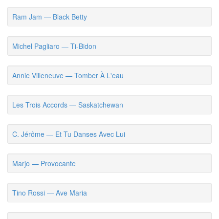
Ram Jam — Black Betty
Michel Pagliaro — Ti-Bidon
Annie Villeneuve — Tomber À L'eau
Les Trois Accords — Saskatchewan
C. Jérôme — Et Tu Danses Avec Lui
Marjo — Provocante
Tino Rossi — Ave Maria