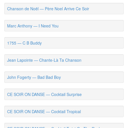
Chanson de Noël — Père Noel Arrive Ce Soir
Marc Anthony — I Need You
1755 — C B Buddy
Jean Lapointe — Chante-Là Ta Chanson
John Fogerty — Bad Bad Boy
CE SOIR ON DANSE — Cocktail Surprise
CE SOIR ON DANSE — Cocktail Tropical