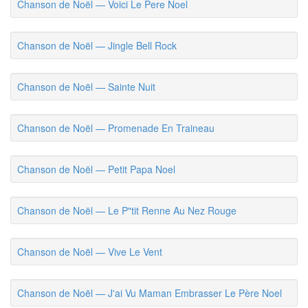
Chanson de Noël — Voici Le Pere Noel
Chanson de Noël — Jingle Bell Rock
Chanson de Noël — Sainte Nuit
Chanson de Noël — Promenade En Traineau
Chanson de Noël — Petit Papa Noel
Chanson de Noël — Le P"tit Renne Au Nez Rouge
Chanson de Noël — Vive Le Vent
Chanson de Noël — J'ai Vu Maman Embrasser Le Père Noel