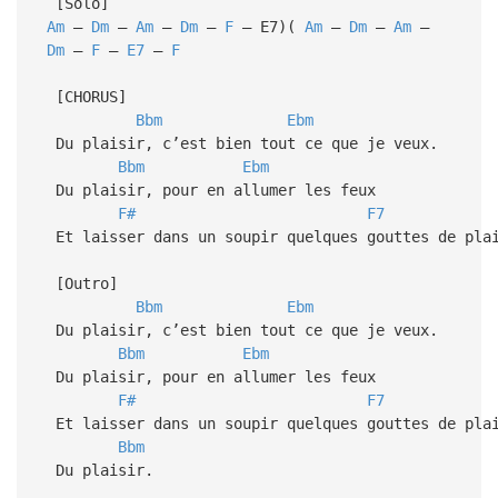
[Solo]
Am
–
Dm
–
Am
–
Dm
–
F
– E7)(
Am
–
Dm
–
Am
–
Dm
–
F
–
E7
–
F
[CHORUS]
Bbm
Ebm
Du plaisir, c’est bien tout ce que je veux.
Bbm
Ebm
Du plaisir, pour en allumer les feux
F#
F7
Et laisser dans un soupir quelques gouttes de pla
[Outro]
Bbm
Ebm
Du plaisir, c’est bien tout ce que je veux.
Bbm
Ebm
Du plaisir, pour en allumer les feux
F#
F7
Et laisser dans un soupir quelques gouttes de pla
Bbm
Du plaisir.