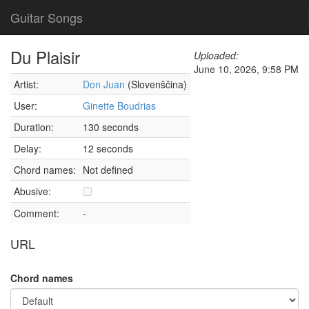
Guitar Songs
Du Plaisir
Uploaded:
June 10, 2026, 9:58 PM
Artist:
Don Juan
(Slovenščina)
User:
Ginette Boudrias
Duration:
130 seconds
Delay:
12 seconds
Chord names:
Not defined
Abusive:
Comment:
-
URL
Chord names