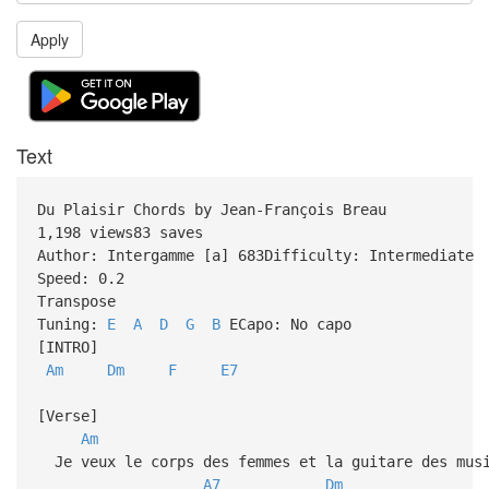
Apply
Text
Du Plaisir Chords by Jean-François Breau
1,198 views83 saves
Author: Intergamme [a] 683Difficulty: Intermediate
Speed: 0.2
Transpose
Tuning:
E
A
D
G
B
ECapo: No capo
[INTRO]
Am
Dm
F
E7
[Verse]
Am
Je veux le corps des femmes et la guitare des mus
A7
Dm