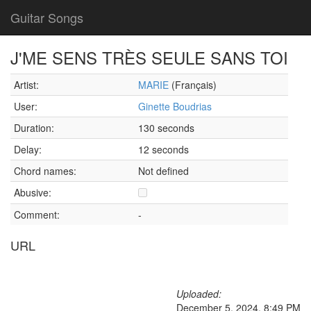
Guitar Songs
J'ME SENS TRÈS SEULE SANS TOI
Artist:
MARIE
(Français)
User:
Ginette Boudrias
Duration:
130 seconds
Delay:
12 seconds
Chord names:
Not defined
Abusive:
Comment:
-
URL
Uploaded:
December 5, 2024, 8:49 PM