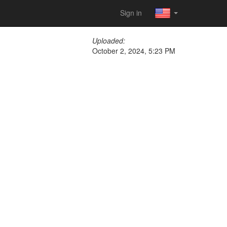
Sign in
Uploaded:
October 2, 2024, 5:23 PM