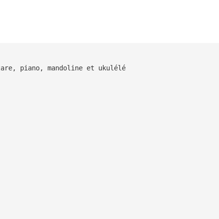
tare, piano, mandoline et ukulélé