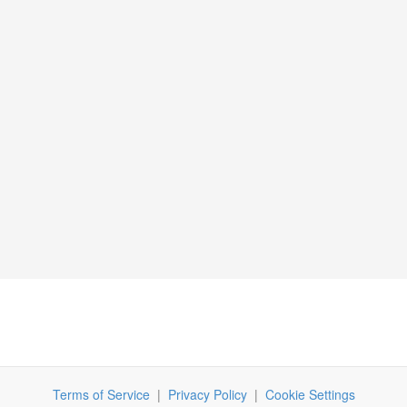
)
Terms of Service
|
Privacy Policy
|
Cookie Settings