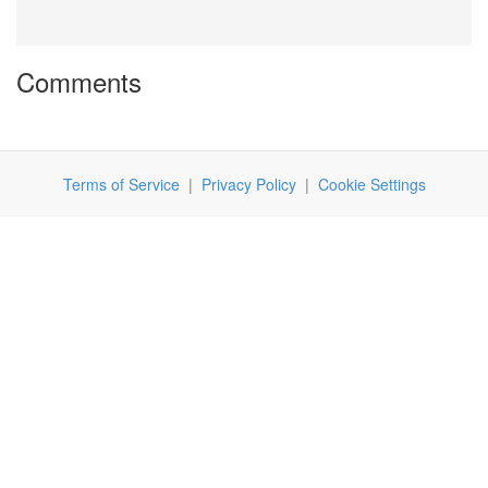
Comments
Terms of Service
|
Privacy Policy
|
Cookie Settings