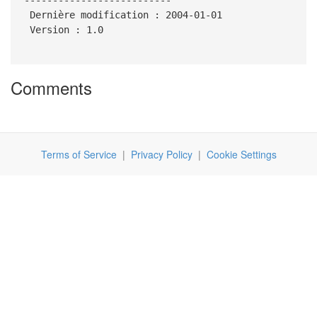
Dernière modification : 2004-01-01
Version : 1.0
Comments
Terms of Service
|
Privacy Policy
|
Cookie Settings