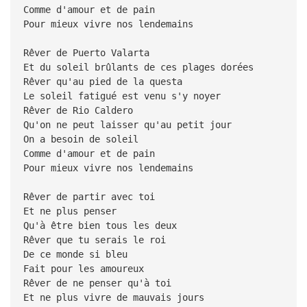
Comme d'amour et de pain
Pour mieux vivre nos lendemains
Rêver de Puerto Valarta
Et du soleil brûlants de ces plages dorées
Rêver qu'au pied de la questa
Le soleil fatigué est venu s'y noyer
Rêver de Rio Caldero
Qu'on ne peut laisser qu'au petit jour
On a besoin de soleil
Comme d'amour et de pain
Pour mieux vivre nos lendemains
Rêver de partir avec toi
Et ne plus penser
Qu'à être bien tous les deux
Rêver que tu serais le roi
De ce monde si bleu
Fait pour les amoureux
Rêver de ne penser qu'à toi
Et ne plus vivre de mauvais jours