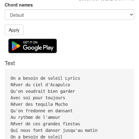
Chord names
Apply
Text
On a besoin de soleil Lyrics
Rêver du ciel d'Acapulco
Qu'on voudrait bien garder
Avec soi pour toujours
Rêver des tequila Mucho
Qu'on fredonne en dansant
Au rythme de l'amour
Rêver de ces grandes fiestas
Qui nous font danser jusqu'au matin
On a besoin de soleil