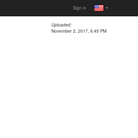
Sign in
Uploaded:
November 2, 2017, 6:45 PM