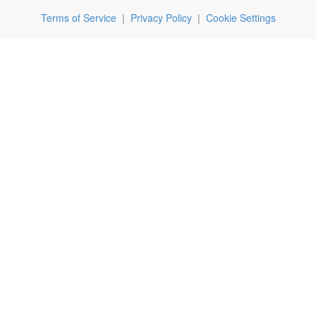
Terms of Service
|
Privacy Policy
|
Cookie Settings